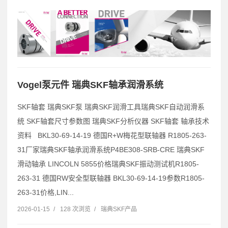
Vogel泵元件 瑞典SKF轴承润滑系统
SKF轴套 瑞典SKF泵 瑞典SKF润滑工具瑞典SKF自动润滑系
统 SKF轴套尺寸参数图 瑞典SKF分析仪器 SKF轴套 轴承技术
资料 BKL30-69-14-19 德国R+W梅花型联轴器 R1805-263-
31厂家瑞典SKF轴承润滑系统P4BE308-SRB-CRE 瑞典SKF
滑动轴承 LINCOLN 5855价格瑞典SKF振动测试机R1805-
263-31 德国RW安全型联轴器 BKL30-69-14-19参数R1805-
263-31价格,LIN...
2026-01-15
/
128 次浏览
/
瑞典SKF产品