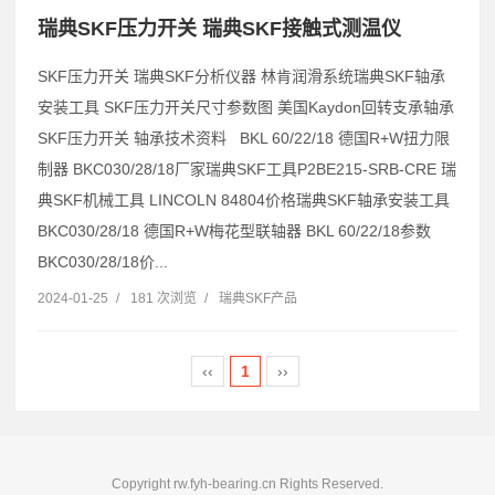
瑞典SKF压力开关 瑞典SKF接触式测温仪
SKF压力开关 瑞典SKF分析仪器 林肯润滑系统瑞典SKF轴承
安装工具 SKF压力开关尺寸参数图 美国Kaydon回转支承轴承
SKF压力开关 轴承技术资料 BKL 60/22/18 德国R+W扭力限
制器 BKC030/28/18厂家瑞典SKF工具P2BE215-SRB-CRE 瑞
典SKF机械工具 LINCOLN 84804价格瑞典SKF轴承安装工具
BKC030/28/18 德国R+W梅花型联轴器 BKL 60/22/18参数
BKC030/28/18价...
2024-01-25
/
181 次浏览
/
瑞典SKF产品
‹‹
1
››
Copyright rw.fyh-bearing.cn Rights Reserved.