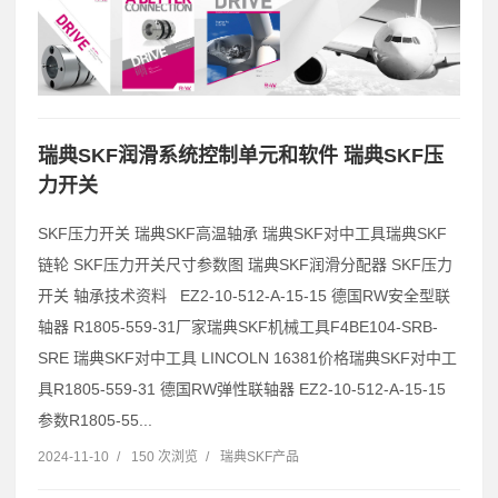
瑞典SKF润滑系统控制单元和软件 瑞典SKF压
力开关
SKF压力开关 瑞典SKF高温轴承 瑞典SKF对中工具瑞典SKF
链轮 SKF压力开关尺寸参数图 瑞典SKF润滑分配器 SKF压力
开关 轴承技术资料 EZ2-10-512-A-15-15 德国RW安全型联
轴器 R1805-559-31厂家瑞典SKF机械工具F4BE104-SRB-
SRE 瑞典SKF对中工具 LINCOLN 16381价格瑞典SKF对中工
具R1805-559-31 德国RW弹性联轴器 EZ2-10-512-A-15-15
参数R1805-55...
2024-11-10
/
150 次浏览
/
瑞典SKF产品